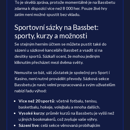
To je skvělá zpráva, protože momentálně je na Bassbetu
zdarma k dispozici více než 8 000 her. Pouze živé hry
zatím není možné spustit bez vkladu.
Sportovní sázky na Bassbet:
sporty, kurzy a možnosti
Se stejným herním účtem se můžete pustit také do
sázení u sázkové kanceláře Bassbet a vsadit si na
desítky sportů. Sázkaři ocení, že mohou jediným
kliknutím přecházet mezi dvěma světy.
Nemusíte se bát, váš zůstatek je společný pro Sport i
Kasino, není nutné provádět převody. Sázková sekce
Bassbetu je navíc velmi propracovaná a svým uživatelům
nabízí řadu výhod:
Více než 20 sportů
: včetně fotbalu, tenisu,
basketbalu, hokeje, volejbalu a mnoha dalších.
Vysoké kurzy
: průměr kurzů na Bassbetu je vyšší než
u jiných bookmakerů, což zvyšuje vaše výhry.
Sázení live
: celá sekce věnovaná probíhajícím