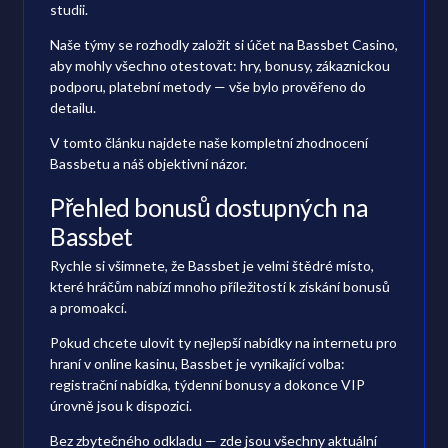
studii.
Naše týmy se rozhodly založit si účet na Bassbet Casino,
aby mohly všechno otestovat: hry, bonusy, zákaznickou
podporu, platební metody — vše bylo prověřeno do
detailu.
V tomto článku najdete naše kompletní zhodnocení
Bassbetu a náš objektivní názor.
Přehled bonusů dostupných na
Bassbet
Rychle si všimnete, že Bassbet je velmi štědré místo,
které hráčům nabízí mnoho příležitostí k získání bonusů
a promoakcí.
Pokud chcete ulovit ty nejlepší nabídky na internetu pro
hraní v online kasinu, Bassbet je vynikající volba:
registrační nabídka, týdenní bonusy a dokonce VIP
úrovně jsou k dispozici.
Bez zbytečného odkladu — zde jsou všechny aktuální