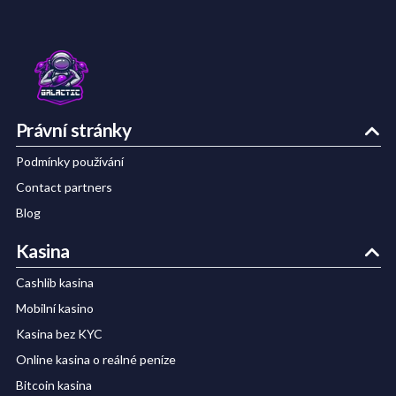
Právní stránky
Podmínky používání
Contact partners
Blog
Kasina
Cashlib kasina
Mobilní kasino
Kasina bez KYC
Online kasina o reálné peníze
Bitcoin kasina