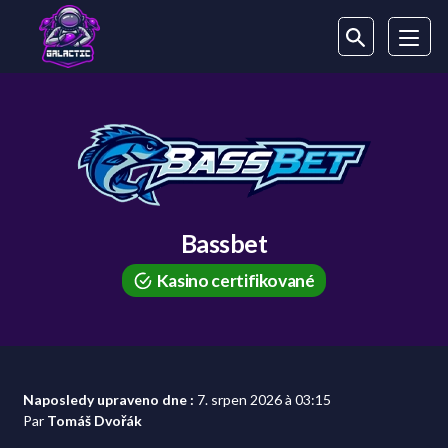
Bassbet
Kasino
certifikované
Naposledy upraveno dne
:
7. srpen 2026 à 03:15
Par
Tomáš Dvořák