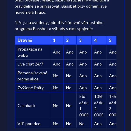
pravidelně se přihlašovat. Bassbet brzy odmění své
nejvěrnější hráče.
Níže jsou uvedeny jednotlivé úrovně věrnostního
programu Bassbet a výhody s nimi spojené:
Úrovně
1
2
3
4
5
Propagace na
Ano
Ano
Ano
Ano
Ano
webu
Live chat 24/7
Ano
Ano
Ano
Ano
Ano
Personalizované
Ne
Ne
Ano
Ano
Ano
promo akce
Zvýšené limity
Ne
Ne
Ano
Ano
Ano
5%
10%
15%
až do
až do
až do
Cashback
Ne
Ne
1
2
3
000€
000€
000€
VIP poradce
Ne
Ne
Ne
Ano
Ano