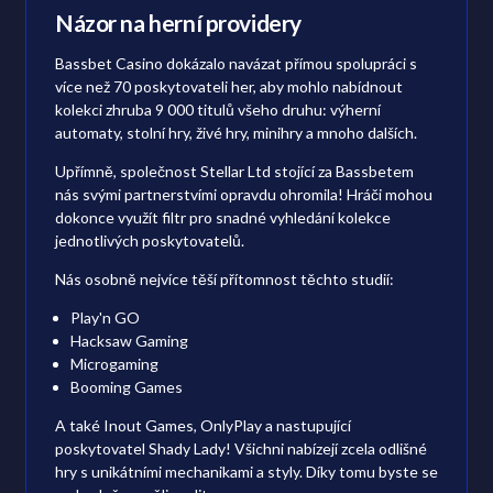
Názor na herní providery
Bassbet Casino dokázalo navázat přímou spolupráci s
více než 70 poskytovateli her, aby mohlo nabídnout
kolekci zhruba 9 000 titulů všeho druhu: výherní
automaty, stolní hry, živé hry, minihry a mnoho dalších.
Upřímně, společnost Stellar Ltd stojící za Bassbetem
nás svými partnerstvími opravdu ohromila! Hráči mohou
dokonce využít filtr pro snadné vyhledání kolekce
jednotlivých poskytovatelů.
Nás osobně nejvíce těší přítomnost těchto studií:
Play'n GO
Hacksaw Gaming
Microgaming
Booming Games
A také Inout Games, OnlyPlay a nastupující
poskytovatel Shady Lady! Všichni nabízejí zcela odlišné
hry s unikátními mechanikami a styly. Díky tomu byste se