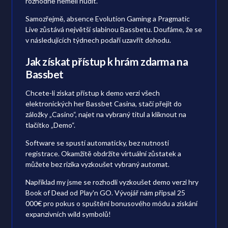
rozhodně neměli nudit.
Samozřejmě, absence Evolution Gaming a Pragmatic
Live zůstává největší slabinou Bassbetu. Doufáme, že se
v následujících týdnech podaří uzavřít dohodu.
Jak získat přístup k hrám zdarma na
Bassbet
Chcete-li získat přístup k demo verzi všech
elektronických her Bassbet Casina, stačí přejít do
záložky „Casino“, najet na vybraný titul a kliknout na
tlačítko „Demo“.
Software se spustí automaticky, bez nutnosti
registrace. Okamžitě obdržíte virtuální zůstatek a
můžete bez rizika vyzkoušet vybraný automat.
Například my jsme se rozhodli vyzkoušet demo verzi hry
Book of Dead od Play'n GO. Vývojář nám připsal 25
000€ pro pokus o spuštění bonusového módu a získání
expanzivních wild symbolů!