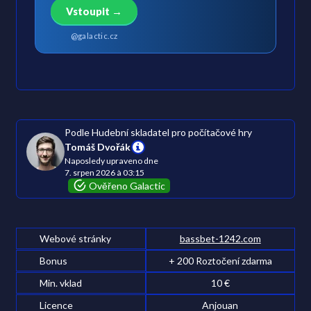
Vstoupit →
@galactic.cz
Podle
Hudební skladatel pro počítačové hry
Tomáš Dvořák
Naposledy upraveno dne
7. srpen 2026 à 03:15
Ověřeno
Galactic
bassbet-1242.com
Webové stránky
+ 200 Roztočení zdarma
Bonus
10 €
Min. vklad
Anjouan
Licence