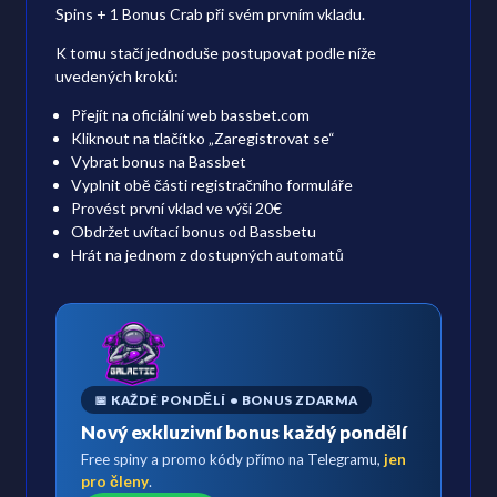
Spins + 1 Bonus Crab při svém prvním vkladu.
K tomu stačí jednoduše postupovat podle níže
uvedených kroků:
Přejít na oficiální web bassbet.com
Kliknout na tlačítko „Zaregistrovat se“
Vybrat bonus na Bassbet
Vyplnit obě části registračního formuláře
Provést první vklad ve výši 20€
Obdržet uvítací bonus od Bassbetu
Hrát na jednom z dostupných automatů
📅 KAŽDÉ PONDĚLÍ • BONUS ZDARMA
Nový exkluzivní bonus každý pondělí
Free spiny a promo kódy přímo na Telegramu,
jen
pro členy
.