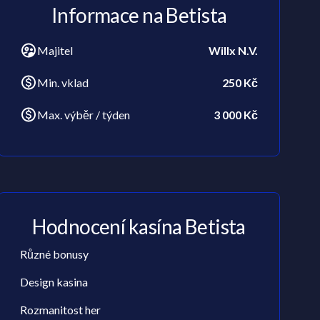
Informace na Betista
Majitel
Willx N.V.
Min. vklad
250 Kč
Max. výběr / týden
3 000 Kč
Hodnocení kasína
Betista
Různé bonusy
Design kasina
Rozmanitost her