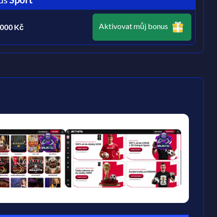
Aktivovat můj bonus
 000 Kč