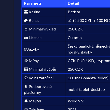
Parametr
Detail
🎰 Kasino
Betista
🎁 Bonus
až 92 500 CZK + 100 FS (
👛 Minimální vklad
250 CZK
🪪 Licence
Curaçao
český, anglický, německý
🌐 Jazyky
norský, italský
🪙 Měny
CZK, EUR, USD, kryptomě
🏧 Minimální výběr
250 CZK
🎡 Volná zatočení
100 (na Bonanza Billion)
📱 Podporované
mobil, tablet, desktop
platformy
👤 Majitel
Willx N.V.
📅 Založeno
2025