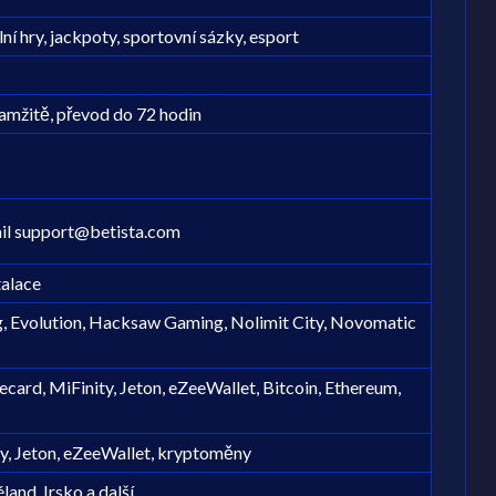
lní hry, jackpoty, sportovní sázky, esport
amžitě, převod do 72 hodin
ail support@betista.com
talace
, Evolution, Hacksaw Gaming, Nolimit City, Novomatic
card, MiFinity, Jeton, eZeeWallet, Bitcoin, Ethereum,
y, Jeton, eZeeWallet, kryptoměny
and, Irsko a další