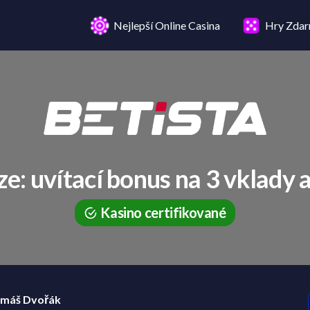
Nejlepší Online Casina
Hry Zda
ze: uvítací bonus na 3 vklady
Kasino
certifikované
máš Dvořák