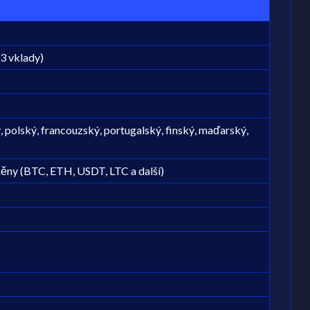
3 vklady)
, polský, francouzský, portugalský, finský, maďarský,
ny (BTC, ETH, USDT, LTC a další)