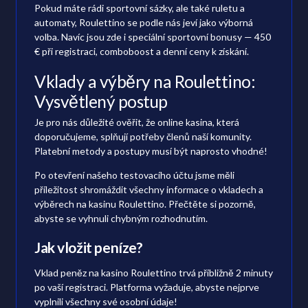
Pokud máte rádi sportovní sázky, ale také ruletu a
automaty, Roulettino se podle nás jeví jako výborná
volba. Navíc jsou zde i speciální sportovní bonusy — 450
€ při registraci, comboboost a denní ceny k získání.
Vklady a výběry na Roulettino:
Vysvětlený postup
Je pro nás důležité ověřit, že online kasina, která
doporučujeme, splňují potřeby členů naší komunity.
Platební metody a postupy musí být naprosto vhodné!
Po otevření našeho testovacího účtu jsme měli
příležitost shromáždit všechny informace o vkladech a
výběrech na kasinu Roulettino. Přečtěte si pozorně,
abyste se vyhnuli chybným rozhodnutím.
Jak vložit peníze?
Vklad peněz na kasino Roulettino trvá přibližně 2 minuty
po vaší registraci. Platforma vyžaduje, abyste nejprve
vyplnili všechny své osobní údaje!