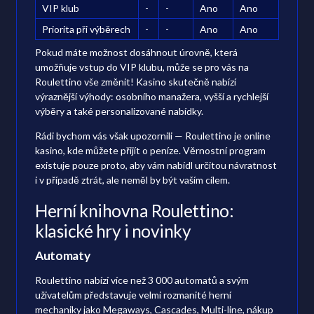
VIP klub
-
-
Ano
Ano
Priorita při výběrech
-
-
Ano
Ano
Pokud máte možnost dosáhnout úrovně, která
umožňuje vstup do VIP klubu, může se pro vás na
Roulettino vše změnit! Kasino skutečně nabízí
výraznější výhody: osobního manažera, vyšší a rychlejší
výběry a také personalizované nabídky.
Rádi bychom vás však upozornili — Roulettino je online
kasino, kde můžete přijít o peníze. Věrnostní program
existuje pouze proto, aby vám nabídl určitou návratnost
i v případě ztrát, ale neměl by být vaším cílem.
Herní knihovna Roulettino:
klasické hry i novinky
Automaty
Roulettino nabízí více než 3 000 automatů a svým
uživatelům představuje velmi rozmanité herní
mechaniky jako Megaways, Cascades, Multi-line, nákup