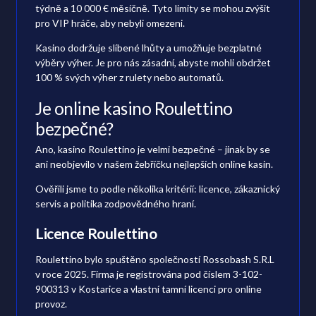
týdně a 10 000 € měsíčně. Tyto limity se mohou zvýšit
pro VIP hráče, aby nebyli omezeni.
Kasino dodržuje slíbené lhůty a umožňuje bezplatné
výběry výher. Je pro nás zásadní, abyste mohli obdržet
100 % svých výher z rulety nebo automatů.
Je online kasino Roulettino
bezpečné?
Ano, kasino Roulettino je velmi bezpečné – jinak by se
ani neobjevilo v našem žebříčku nejlepších online kasin.
Ověřili jsme to podle několika kritérií: licence, zákaznický
servis a politika zodpovědného hraní.
Licence Roulettino
Roulettino bylo spuštěno společností Rossobash S.R.L
v roce 2025. Firma je registrována pod číslem 3-102-
900313 v Kostarice a vlastní tamní licenci pro online
provoz.