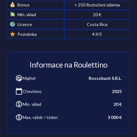
+ 250 Roztočení zdarma
Bonus
20 €
Min. vklad
Costa Rica
Licence
4.9
/5
Poznámka
Informace na Roulettino
Majitel
Rossobash S.R.L.
Otevřeno
2025
Min. vklad
20 €
Max. výběr / týden
3 000 €