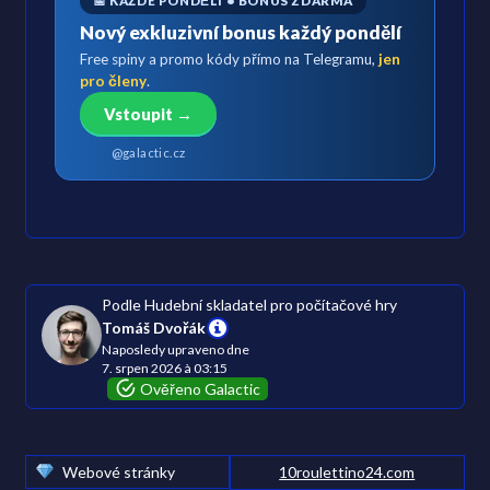
📅 KAŽDÉ PONDĚLÍ • BONUS ZDARMA
Nový exkluzivní bonus každý pondělí
Free spiny a promo kódy přímo na Telegramu,
jen
pro členy
.
Vstoupit →
@galactic.cz
Podle
Hudební skladatel pro počítačové hry
Tomáš Dvořák
Naposledy upraveno dne
7. srpen 2026 à 03:15
Ověřeno
Galactic
10roulettino24.com
Webové stránky