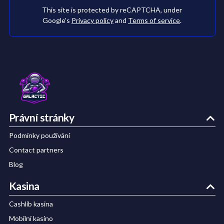
This site is protected by reCAPTCHA, under
Google's
Privacy policy
and
Terms of service
.
Právní stránky
Podmínky používání
Contact partners
Blog
Kasina
Cashlib kasina
Mobilní kasino