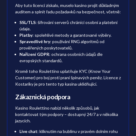
Aby tuto licenci získalo, muselo kasino projít důkladným
auditem a splnit řadu požadavků na bezpečnost, včetně:
SSL/TLS
: šifrování serverů chránící osobní a platební
údaje.
Platby
: spolehlivé metody a garantované výběry.
Spravedlivé hry
: používání RNG algoritmů od
prověřených poskytovatelů.
Nařízení GDPR
: ochrana osobních údajů dle
evropských standardů.
Kromě toho Roulettino uplatňuje KYC (Know Your
Customer) pro boj proti praní špinavých peněz. Licence z
Kostariky je pro tento typ kasina uklidňující.
Zákaznická podpora
Kasino Roulettino nabízí několik způsobů, jak
kontaktovat tým podpory – dostupný 24/7 a v několika
jazycích.
Live chat
: kliknutím na bublinu v pravém dolním rohu