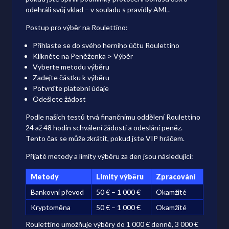
odehráli svůj vklad – v souladu s pravidly AML.
Postup pro výběr na Roulettino:
Přihlaste se do svého herního účtu Roulettino
Klikněte na Peněženka > Výběr
Vyberte metodu výběru
Zadejte částku k výběru
Potvrďte platební údaje
Odešlete žádost
Podle našich testů trvá finančnímu oddělení Roulettino
24 až 48 hodin schválení žádosti a odeslání peněz.
Tento čas se může zkrátit, pokud jste VIP hráčem.
Přijaté metody a limity výběru za den jsou následující:
Metody
Limity výběru
Zpracování
Bankovní převod
50 € – 1 000 €
Okamžité
Kryptoměna
50 € – 1 000 €
Okamžité
Roulettino umožňuje výběry do 1 000 € denně, 3 000 €