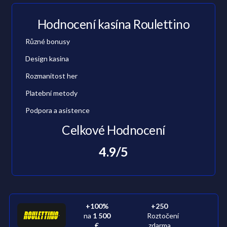
Hodnocení kasína
Roulettino
Různé bonusy
Design kasina
Rozmanitost her
Platební metody
Podpora a asistence
Celkové Hodnocení
4.9
/5
+100%
+250
na
1 500
Roztočení
€
zdarma