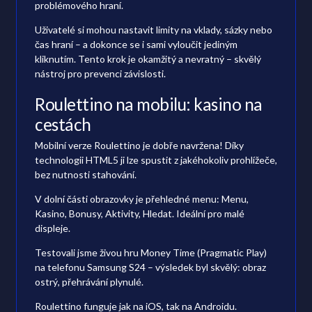
problémového hraní.
Uživatelé si mohou nastavit limity na vklady, sázky nebo
čas hraní – a dokonce se i sami vyloučit jediným
kliknutím. Tento krok je okamžitý a nevratný – skvělý
nástroj pro prevenci závislosti.
Roulettino na mobilu: kasino na
cestách
Mobilní verze Roulettino je dobře navržena! Díky
technologii HTML5 ji lze spustit z jakéhokoliv prohlížeče,
bez nutnosti stahování.
V dolní části obrazovky je přehledné menu: Menu,
Kasino, Bonusy, Aktivity, Hledat. Ideální pro malé
displeje.
Testovali jsme živou hru Money Time (Pragmatic Play)
na telefonu Samsung S24 – výsledek byl skvělý: obraz
ostrý, přehrávání plynulé.
Roulettino funguje jak na iOS, tak na Androidu.