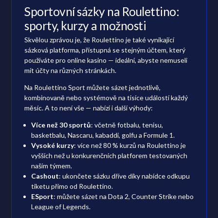
Sportovní sázky na Roulettino:
sporty, kurzy a možnosti
Skvělou zprávou je, že Roulettino je také vynikající
sázková platforma, přístupná se stejným účtem, který
používáte pro online kasino — ideální, abyste nemuseli
mít účty na různých stránkách.
Na Roulettino Sport můžete sázet jednotlivě,
kombinovaně nebo systémově na tisíce událostí každý
měsíc. A to není vše — nabízí i další výhody:
Více než 30 sportů
: včetně fotbalu, tenisu,
basketbalu, Nascaru, kabaddi, golfu a Formule 1.
Vysoké kurzy
: více než 80 % kurzů na Roulettino je
vyšších než u konkurenčních platforem testovaných
naším týmem.
Cashout
: ukončete sázku dříve díky nabídce odkupu
tiketu přímo od Roulettino.
ESport
: můžete sázet na Dota 2, Counter Strike nebo
League of Legends.