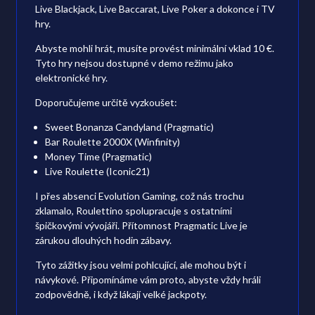
Live Blackjack, Live Baccarat, Live Poker a dokonce i TV
hry.
Abyste mohli hrát, musíte provést minimální vklad 10 €.
Tyto hry nejsou dostupné v demo režimu jako
elektronické hry.
Doporučujeme určitě vyzkoušet:
Sweet Bonanza Candyland (Pragmatic)
Bar Roulette 2000X (Winfinity)
Money Time (Pragmatic)
Live Roulette (Iconic21)
I přes absenci Evolution Gaming, což nás trochu
zklamalo, Roulettino spolupracuje s ostatními
špičkovými vývojáři. Přítomnost Pragmatic Live je
zárukou dlouhých hodin zábavy.
Tyto zážitky jsou velmi pohlcující, ale mohou být i
návykové. Připomínáme vám proto, abyste vždy hráli
zodpovědně, i když lákají velké jackpoty.