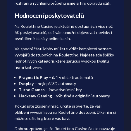
rozhraní a rychlému průběhu jsme si hru opravdu užili.
Hodnocení poskytovatelů
Na Roulettino Casino je aktuálně dostupných více než
50 poskytovatelů, což vám umožní objevovat novinky i
osvědčené klasiky online kasin.
Ve spodní části lobby můžete vidět kompletní seznam
vývojářů dostupných na Roulettino. Najdete zde špičky
jednotlivých kategorií, které zaručují vysokou kvalitu
herní knihovny:
Pragmatic Play
– č. 1 v oblasti automatů
Evoplay
– nejlepší 3D automaty
Turbo Games
– inovativní mini-hry
Hacksaw Gaming
– výbušné a originální automaty
Pokud jste zkušený hráč, určitě si ověřte, že vaši
oblíbení vývojáři jsou na Roulettino dostupní. Díky nim si
můžete užít hry, které vás baví.
Dobrou zprávou je, že Roulettino Casino často navazuje