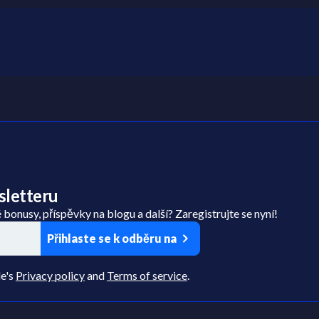
sletteru
onusy, příspěvky na blogu a další? Zaregistrujte se nyní!
Přihlaste se k odběru na
le's
Privacy policy
and
Terms of service
.