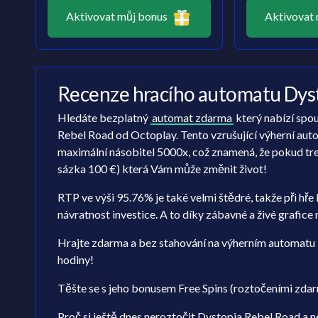
Aktivovat můj bonus
Aktivovat
Recenze hracího automatu Dys
Hledáte bezplatný
automat zdarma
který nabízí spou
Rebel Road od Octoplay. Tento vzrušující výherní auto
maximální násobitel 5000x, což znamená, že pokud tre
sázka 100 €) která Vám může změnit život!
RTP ve výši 95.76% je také velmi štědré, takže při h
návratnost investice. A to díky zábavné a živé grafice 
Hrajte zdarma a bez stahování na výherním automatu 
hodiny!
Těšte se s jeho bonusem Free Spins (roztočeními zdarma
Proč si ještě dnes neroztočit Dystopia Rebel Road a n