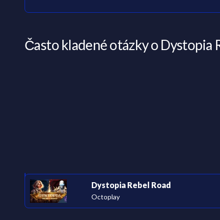
Často kladené otázky o Dystopia 
Dystopia Rebel Road
Octoplay