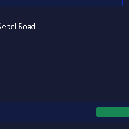
Rebel Road