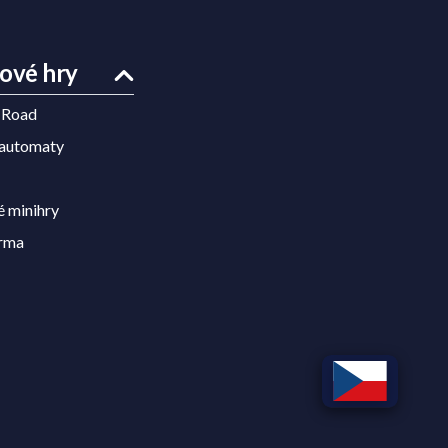
ové hry
 Road
 automaty
é minihry
rma