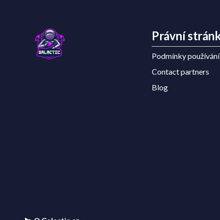
Právní strán
Podmínky používání
Contact partners
Blog