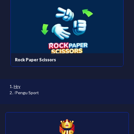
Rock Paper Scissors
Hry
Pengu Sport