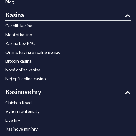
Blog
Kasina
Cashlib kasina
Mobilní kasino
Kasina bez KYC
Online kasina o reálné peníze
Bitcoin kasina
Nová online kasina
Nejlepší online casino
Kasinové hry
Chicken Road
Výherní automaty
Live hry
Kasinové minihry