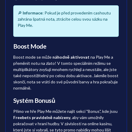
🔎
Informace
: Pokud je před provedením cashoutu
zahrána špatná nota, ztrácíte celou svou sázku na
Play Me.
Boost Mode
Boost mode se může
náhodně aktivovat
na Play Me a
přeměnit notu na zlato! V tomto speciálním režimu se
multiplikátory zvyšují mnohem rychleji a neustále, ale jste
také nepostižitelný po celou dobu aktivace. Jakmile boost
skončí, nota se vrátí do své původní barvy a hra pokračuje
normálně.
Systém Bonusů
Přímo ve hře Play Me můžete najít sekci "Bonus", kde jsou
Freebets pravidelně nabízeny
, aby vám umožnily
pokračovat v hraní hudby. V závislosti na online kasinu,
které jste si vybrali, se tyto promo nabídky mohou lišit