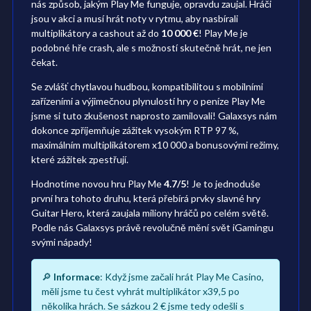
nás způsob, jakým Play Me funguje, opravdu zaujal. Hráči
jsou v akci a musí hrát noty v rytmu, aby nasbírali
multiplikátory a cashout až do
10 000 €
! Play Me je
podobné hře crash, ale s možností skutečně hrát, ne jen
čekat.
Se zvlášť chytlavou hudbou, kompatibilitou s mobilními
zařízeními a výjimečnou plynulostí hry o peníze Play Me
jsme si tuto zkušenost naprosto zamilovali! Galaxsys nám
dokonce zpříjemňuje zážitek vysokým RTP 97 %,
maximálním multiplikátorem x10 000 a bonusovými režimy,
které zážitek zpestřují.
Hodnotíme novou hru Play Me
4.7/5
! Je to jednoduše
první hra tohoto druhu, která přebírá prvky slavné hry
Guitar Hero, která zaujala miliony hráčů po celém světě.
Podle nás Galaxsys právě revolučně mění svět iGamingu
svými nápady!
🔎
Informace
: Když jsme začali hrát Play Me Casino,
měli jsme tu čest vyhrát multiplikátor x39,5 po
několika hrách. Se sázkou 2 € jsme tedy odešli s