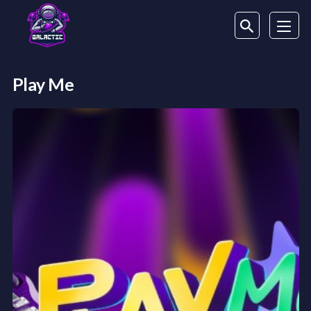
Play Me
Hrajte Play Me naostro ▷ Bonus 1000 €