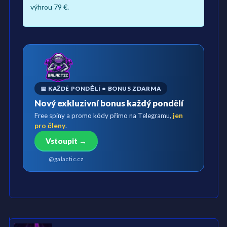
výhrou 79 €.
📅 KAŽDÉ PONDĚLÍ • BONUS ZDARMA
Nový exkluzivní bonus každý pondělí
Free spiny a promo kódy přímo na Telegramu,
jen
pro členy
.
Vstoupit →
@galactic.cz