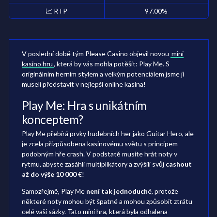
📈
RTP
97.00
%
V poslední době tým Please Casino objevil novou
mini
kasino hru
, která by vás mohla potěšit: Play Me. S
originálním herním stylem a velkým potenciálem jsme ji
museli představit v nejlepší online kasina!
Play Me: Hra s unikátním
konceptem?
Play Me přebírá prvky hudebních her jako Guitar Hero, ale
je zcela přizpůsobena kasinovému světu s principem
podobným hře crash. V podstatě musíte hrát noty v
rytmu, abyste zasáhli multiplikátory a zvýšili svůj
cashout
až do výše 10 000 €
!
Samozřejmě, Play Me
není tak jednoduché
, protože
některé noty mohou být špatné a mohou způsobit ztrátu
celé vaší sázky. Tato mini hra, která byla odhalena