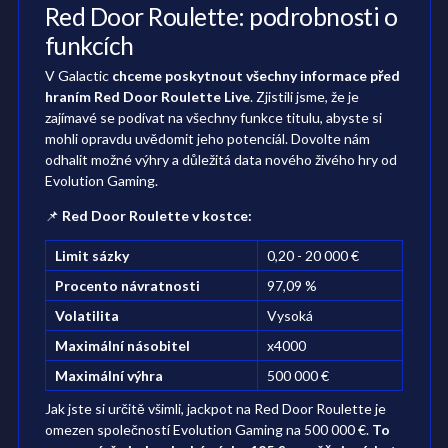
Red Door Roulette: podrobnosti o
funkcích
V Galactic
chceme poskytnout všechny informace před
hraním Red Door Roulette Live
. Zjistili jsme, že je
zajímavé se podívat na všechny funkce titulu, abyste si
mohli opravdu uvědomit jeho potenciál. Dovolte nám
odhalit možné výhry a důležitá data nového živého hry od
Evolution Gaming.
📌
Red Door Roulette v kostce:
Limit sázky
0,20 - 20 000 €
Procento návratnosti
97,09 %
Volatilita
Vysoká
Maximální násobitel
x4000
Maximální výhra
500 000 €
Jak jste si určitě všimli, jackpot na Red Door Roulette je
omezen společností Evolution Gaming na 500 000 €.
To