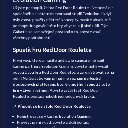
Už jste pochopili, že hra Red Door Roulette Live nemá nic
společného s ostatními tvorbami studií Evolution. I když
byly znovu použity některé koncepty, musíte absolutně
pochopit fungování této hry, abyste si ji plně užili. Tým
Galactic se samozřejmě postaral o to, abyste znali
všechny podrobnosti!
Spustit hru Red Door Roulette
První věcí, kterou musíte udělat, je samozřejmě najít
kasino partnera Evolution Gaming, abyste mohli využít
novou živou hru Red Door Roulette, a zaregistrovat se na
něm! Na Galactic vám přinášíme seznam
nejlepších
dostupných platforem, které umožňují spustit tuto
hru v živém režimu
! Abyste začali hrát Red Door
Roulette, postačí několik jednoduchých kroků.
📌
Připojit se ke stolu Red Door Roulette:
Registrovat se v kasinu Evolution Gaming;
Provést první vklad, abyste získali bonus;