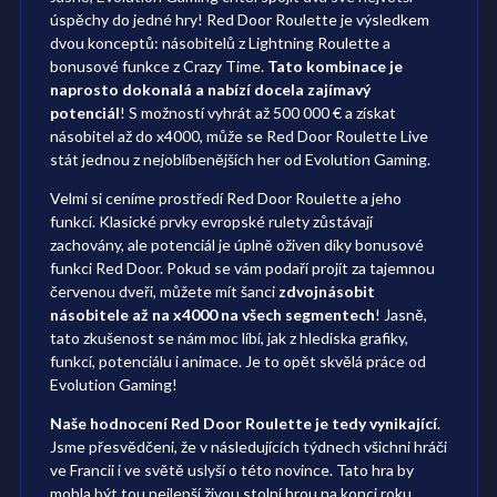
úspěchy do jedné hry! Red Door Roulette je výsledkem
dvou konceptů: násobitelů z Lightning Roulette a
bonusové funkce z Crazy Time.
Tato kombinace je
naprosto dokonalá a nabízí docela zajímavý
potenciál
! S možností vyhrát až 500 000 € a získat
násobitel až do x4000, může se Red Door Roulette Live
stát jednou z nejoblíbenějších her od Evolution Gaming.
Velmi si ceníme prostředí Red Door Roulette a jeho
funkcí. Klasické prvky evropské rulety zůstávají
zachovány, ale potenciál je úplně oživen díky bonusové
funkci Red Door. Pokud se vám podaří projít za tajemnou
červenou dveři, můžete mít šanci
zdvojnásobit
násobitele až na x4000 na všech segmentech
! Jasně,
tato zkušenost se nám moc líbí, jak z hlediska grafiky,
funkcí, potenciálu i animace. Je to opět skvělá práce od
Evolution Gaming!
Naše hodnocení Red Door Roulette je tedy vynikající
.
Jsme přesvědčeni, že v následujících týdnech všichni hráči
ve Francii i ve světě uslyší o této novince. Tato hra by
mohla být tou nejlepší živou stolní hrou na konci roku