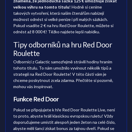
znamená, že jednoduchá sázka 125 € umožňuje získat
velkou výhru na tomto titulu
! Hodně si ceníme
takových vytvoření, která našim čtenářům nabízejí
možnost odnést si velké peníze i při malých sázkách.
Pokud vsadíte 2 € na hru Red Door Roulette, můžete si
odnést až 8 000 €! Těžko najdete lepší nabídku.
Tipy odborníků na hru Red Door
Roulette
Odborníci z Galactic samozřejmě strávili hodiny hraním
tohoto titulu. To nám umožnilo vyvinout několik tipů a
strategií na Red Door Roulette! V této části vám je
chceme poskytnout zcela zdarma. Přečtěte si pozorně,
mohou vás inspirovat.
Funkce Red Door
Pokud se připojujete k hře Red Door Roulette Live, není
to proto, abyste hráli klasickou evropskou ruletu! Vždy
doporučujeme umístit alespoň jeden žeton na celé číslo,
abyste měli šanci získat bonus za tajnou dveří. Pokud se