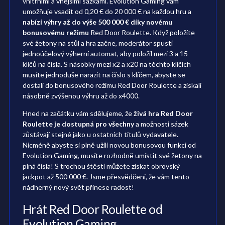
vnitřními a vnějšími sázkami. Evolution Gaming vám
umožňuje vsadit od 0,20 € do 20 000 € na každou hru a
nabízí výhry až do výše 500 000 € díky novému
bonusovému režimu
Red Door Roulette. Když položíte
své žetony na stůl a hra začne, moderátor spustí
jednoúčelový výherní automat, aby položil mezi 3 a 15
klíčů na čísla. S násobky mezi x2 a x20 na těchto klíčích
musíte jednoduše narazit na číslo s klíčem, abyste se
dostali do bonusového režimu Red Door Roulette a získali
násobně zvýšenou výhru až do x4000.
Hned na začátku vám sdělujeme, že
živá hra Red Door
Roulette je dostupná pro všechny
a možnosti sázek
zůstávají stejné jako u ostatních titulů vydavatele.
Nicméně abyste si plně užili novou bonusovou funkci od
Evolution Gaming, musíte rozhodně umístit své žetony na
plná čísla! S trochou štěstí můžete získat obrovský
jackpot až 500 000 €. Jsme přesvědčeni, že vám tento
nádherný nový svět přinese radost!
Hrát Red Door Roulette od
Evolution Gaming