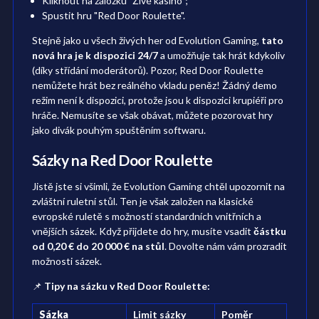
Kliknout na záložku "Živé kasino";
Spustit hru "Red Door Roulette".
Stejně jako u všech živých her od Evolution Gaming,
tato
nová hra je k dispozici 24/7
a umožňuje tak hrát kdykoliv
(díky střídání moderátorů). Pozor, Red Door Roulette
nemůžete hrát bez reálného vkladu peněz! Žádný demo
režim není k dispozici, protože jsou k dispozici krupiéři pro
hráče. Nemusíte se však obávat, můžete pozorovat hry
jako divák pouhým spuštěním softwaru.
Sázky na Red Door Roulette
Jistě jste si všimli, že Evolution Gaming chtěl upozornit na
zvláštní ruletní stůl. Ten je však založen na klasické
evropské ruletě s možností standardních vnitřních a
vnějších sázek. Když přijdete do hry, musíte vsadit
částku
od 0,20 € do 20 000 € na stůl
. Dovolte nám vám prozradit
možnosti sázek.
📌
Tipy na sázku v Red Door Roulette:
Sázka
Limit sázky
Poměr