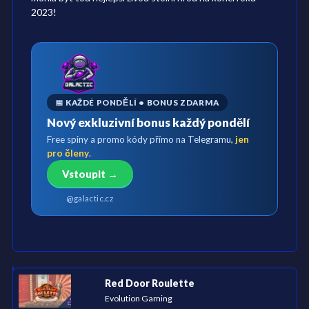
2023!
📅 KAŽDÉ PONDĚLÍ • BONUS ZDARMA
Nový exkluzivní bonus každý pondělí
Free spiny a promo kódy přímo na Telegramu,
jen
pro členy
.
Vstoupit →
@galactic.cz
Red Door Roulette
Evolution Gaming