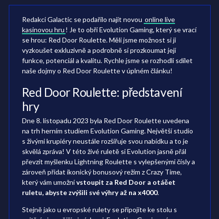
Redakci Galactic se podařilo najít novou
online live
kasinovou hru
! Je to obří Evolution Gaming, který se vrací
se hrou: Red Door Roulette. Měli jsme možnost si ji
vyzkoušet exkluzivně a podrobně si prozkoumat její
funkce, potenciál a kvalitu. Rychle jsme se rozhodli sdílet
naše dojmy o Red Door Roulette v úplném článku!
Red Door Roulette: představení
hry
Dne 8. listopadu 2023 byla Red Door Roulette uvedena
na trh herním studiem Evolution Gaming. Největší studio
s živými krupiéry neustále rozšiřuje svou nabídku a to je
skvělá zpráva! V této živé ruletě si Evolution jasně přál
převzít myšlenku Lightning Roulette s vylepšenými čísly a
zároveň přidat ikonický bonusový režim z Crazy Time,
který vám umožní
vstoupit za Red Door a otáčet
ruletu, abyste zvýšili své výhry až na x4000
.
Stejně jako u evropské rulety se připojíte ke stolu s