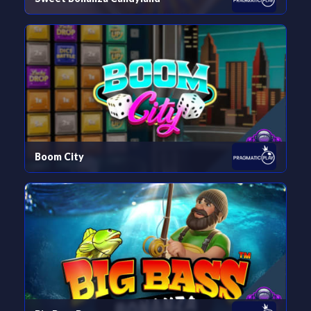
Boom City