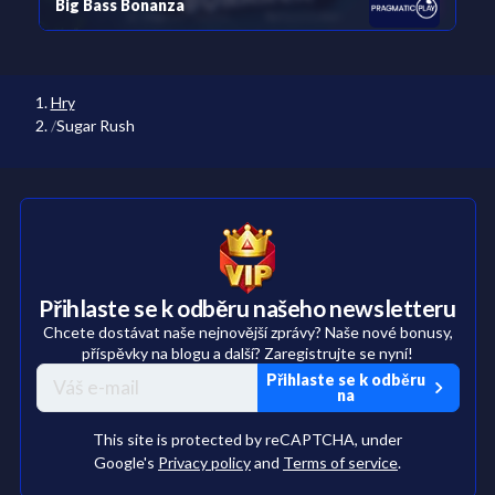
Big Bass Bonanza
Hry
Sugar Rush
Přihlaste se k odběru našeho newsletteru
Chcete dostávat naše nejnovější zprávy? Naše nové bonusy,
příspěvky na blogu a další? Zaregistrujte se nyní!
Přihlaste se k odběru
na
This site is protected by reCAPTCHA, under
Google's
Privacy policy
and
Terms of service
.