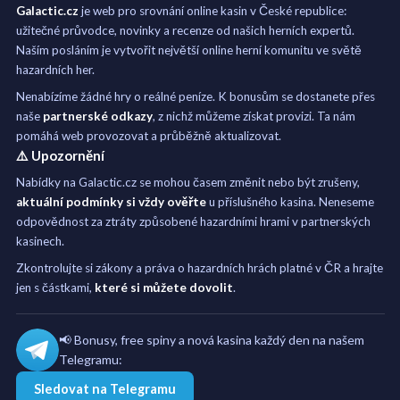
Galactic.cz
je web pro srovnání online kasin v České republice:
užitečné průvodce, novinky a recenze od našich herních expertů.
Naším posláním je vytvořit největší online herní komunitu ve světě
hazardních her.
Nenabízíme žádné hry o reálné peníze. K bonusům se dostanete přes
naše
partnerské odkazy
, z nichž můžeme získat provizi. Ta nám
pomáhá web provozovat a průběžně aktualizovat.
⚠️ Upozornění
Nabídky na Galactic.cz se mohou časem změnit nebo být zrušeny,
aktuální podmínky si vždy ověřte
u příslušného kasina. Neneseme
odpovědnost za ztráty způsobené hazardními hrami v partnerských
kasinech.
Zkontrolujte si zákony a práva o hazardních hrách platné v ČR a hrajte
jen s částkami,
které si můžete dovolit
.
📢 Bonusy, free spiny a nová kasina každý den na našem
Telegramu:
Sledovat na Telegramu